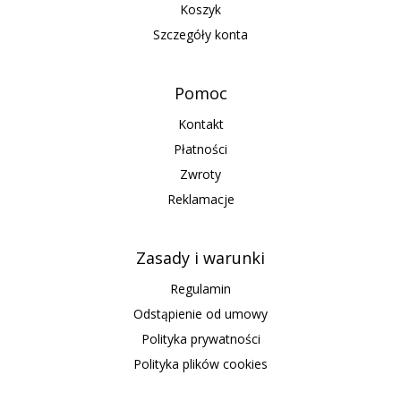
Koszyk
Szczegóły konta
Pomoc
Kontakt
Płatności
Zwroty
Reklamacje
Zasady i warunki
Regulamin
Odstąpienie od umowy
Polityka prywatności
Polityka plików cookies