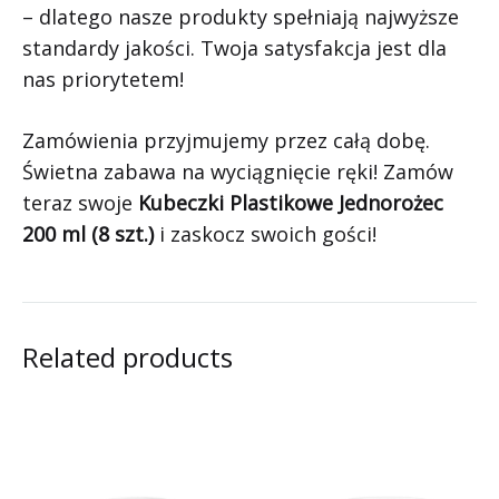
– dlatego nasze produkty spełniają najwyższe
standardy jakości. Twoja satysfakcja jest dla
nas priorytetem!
Zamówienia przyjmujemy przez całą dobę.
Świetna zabawa na wyciągnięcie ręki! Zamów
teraz swoje
Kubeczki Plastikowe Jednorożec
200 ml (8 szt.)
i zaskocz swoich gości!
Related products