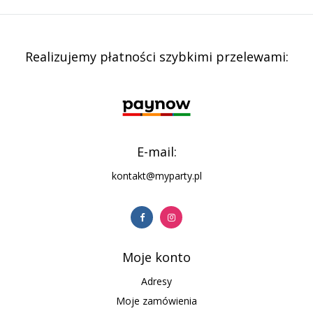
Realizujemy płatności szybkimi przelewami:
E-mail:
kontakt@myparty.pl
Moje konto
Adresy
Moje zamówienia