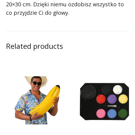
20×30 cm. Dzięki niemu ozdobisz wszystko to
co przyjdzie Ci do głowy.
Related products