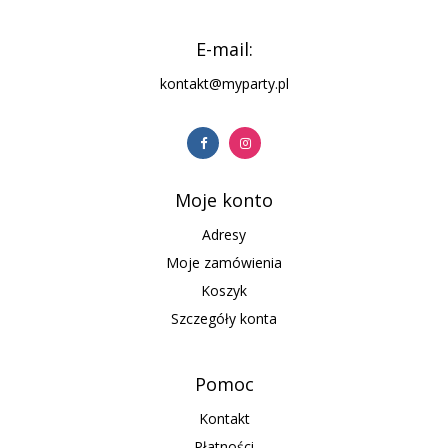
E-mail:
kontakt@myparty.pl
Moje konto
Adresy
Moje zamówienia
Koszyk
Szczegóły konta
Pomoc
Kontakt
Płatności