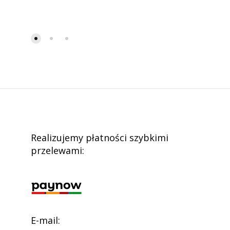
Realizujemy płatności szybkimi
przelewami:
E-mail: