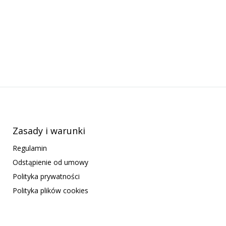
Zasady i warunki
Regulamin
Odstąpienie od umowy
Polityka prywatności
Polityka plików cookies