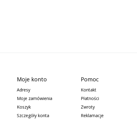
Moje konto
Pomoc
Adresy
Kontakt
Moje zamówienia
Płatności
Koszyk
Zwroty
Szczegóły konta
Reklamacje