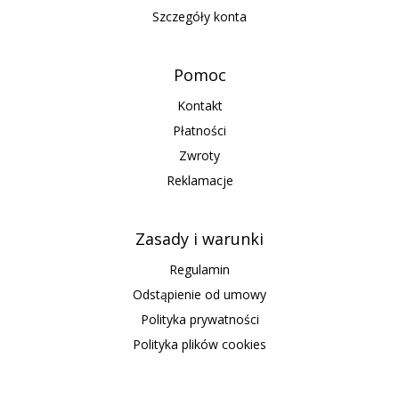
Szczegóły konta
Pomoc
Kontakt
Płatności
Zwroty
Reklamacje
Zasady i warunki
Regulamin
Odstąpienie od umowy
Polityka prywatności
Polityka plików cookies