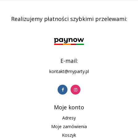
Realizujemy płatności szybkimi przelewami:
E-mail:
kontakt@myparty.pl
Moje konto
Adresy
Moje zamówienia
Koszyk