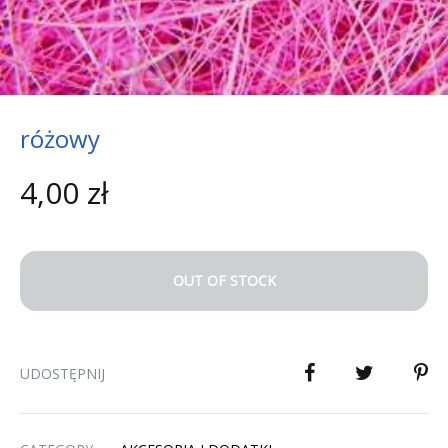
różowy
4,00
zł
OUT OF STOCK
UDOSTĘPNIJ