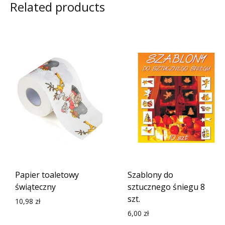
Related products
Papier toaletowy
Szablony do
świąteczny
sztucznego śniegu 8
szt.
10,98
zł
6,00
zł