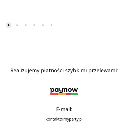
Realizujemy płatności szybkimi przelewami:
E-mail:
kontakt@myparty.pl