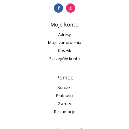
Moje konto
Adresy
Moje zamówienia
Koszyk
Szczegóły konta
Pomoc
Kontakt
Płatności
Zwroty
Reklamacje