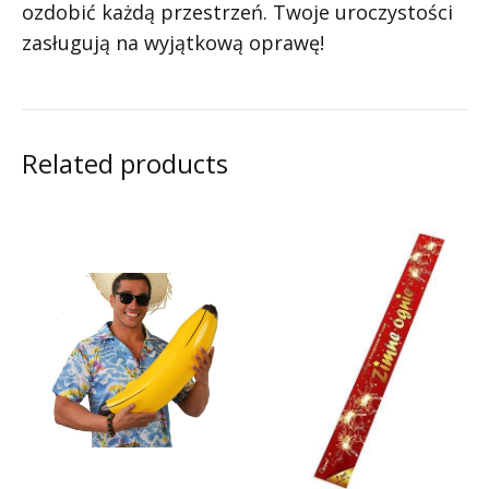
ozdobić każdą przestrzeń. Twoje uroczystości
zasługują na wyjątkową oprawę!
Related products