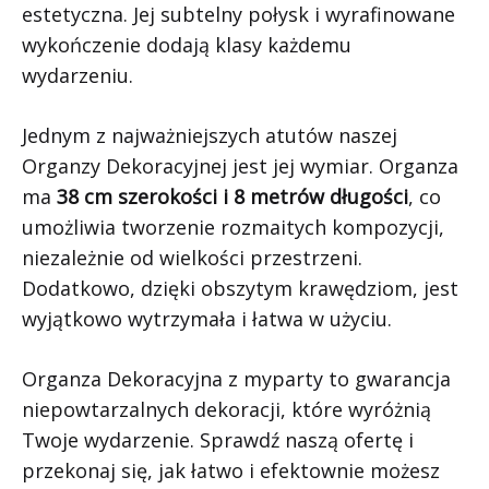
estetyczna. Jej subtelny połysk i wyrafinowane
wykończenie dodają klasy każdemu
wydarzeniu.
Jednym z najważniejszych atutów naszej
Organzy Dekoracyjnej jest jej wymiar. Organza
ma
38 cm szerokości i 8 metrów długości
, co
umożliwia tworzenie rozmaitych kompozycji,
niezależnie od wielkości przestrzeni.
Dodatkowo, dzięki obszytym krawędziom, jest
wyjątkowo wytrzymała i łatwa w użyciu.
Organza Dekoracyjna z myparty to gwarancja
niepowtarzalnych dekoracji, które wyróżnią
Twoje wydarzenie. Sprawdź naszą ofertę i
przekonaj się, jak łatwo i efektownie możesz