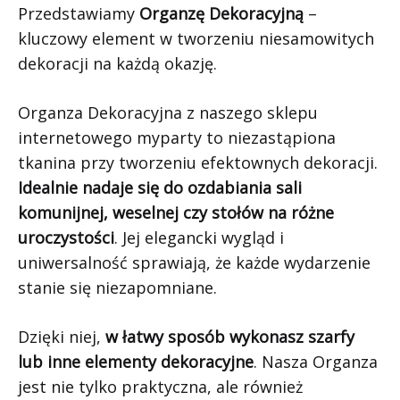
Przedstawiamy
Organzę Dekoracyjną
–
kluczowy element w tworzeniu niesamowitych
dekoracji na każdą okazję.
Organza Dekoracyjna z naszego sklepu
internetowego myparty to niezastąpiona
tkanina przy tworzeniu efektownych dekoracji.
Idealnie nadaje się do ozdabiania sali
komunijnej, weselnej czy stołów na różne
uroczystości
. Jej elegancki wygląd i
uniwersalność sprawiają, że każde wydarzenie
stanie się niezapomniane.
Dzięki niej,
w łatwy sposób wykonasz szarfy
lub inne elementy dekoracyjne
. Nasza Organza
jest nie tylko praktyczna, ale również