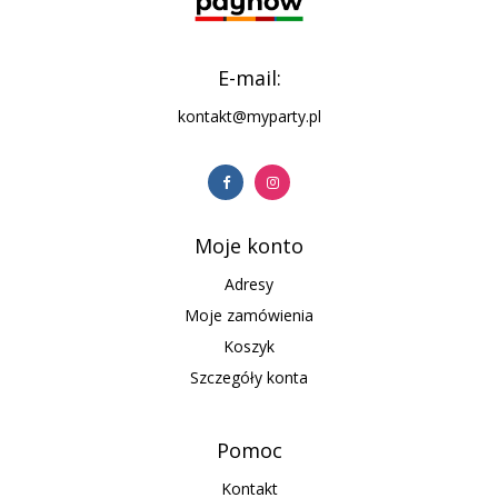
E-mail:
kontakt@myparty.pl
Moje konto
Adresy
Moje zamówienia
Koszyk
Szczegóły konta
Pomoc
Kontakt