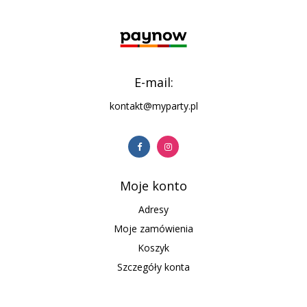
E-mail:
kontakt@myparty.pl
Moje konto
Adresy
Moje zamówienia
Koszyk
Szczegóły konta