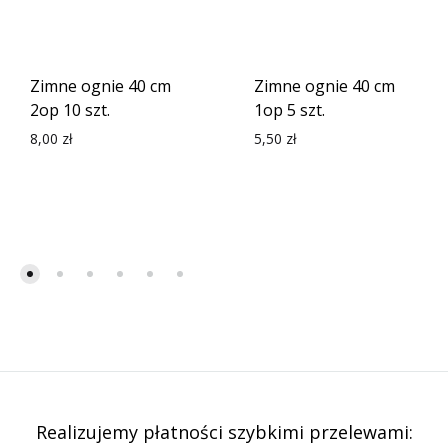
Zimne ognie 40 cm
Zimne ognie 40 cm
2op 10 szt.
1op 5 szt.
8,00
zł
5,50
zł
Realizujemy płatności szybkimi przelewami: