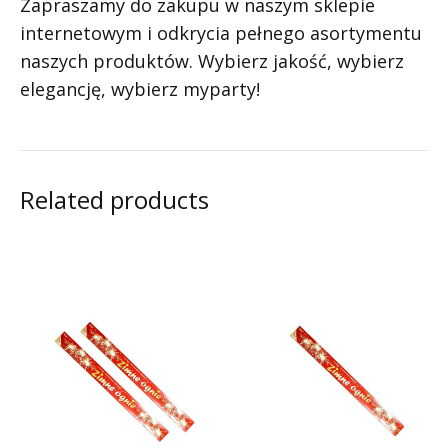
Zapraszamy do zakupu w naszym sklepie
internetowym i odkrycia pełnego asortymentu
naszych produktów. Wybierz jakość, wybierz
elegancję, wybierz myparty!
Related products