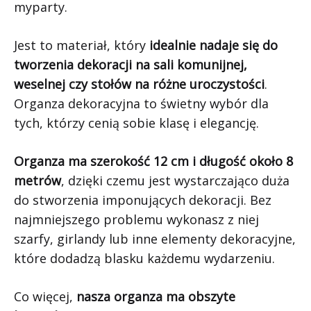
myparty.
Jest to materiał, który
idealnie nadaje się do
tworzenia dekoracji na sali komunijnej,
weselnej czy stołów na różne uroczystości
.
Organza dekoracyjna to świetny wybór dla
tych, którzy cenią sobie klasę i elegancję.
Organza ma szerokość 12 cm i długość około 8
metrów
, dzięki czemu jest wystarczająco duża
do stworzenia imponujących dekoracji. Bez
najmniejszego problemu wykonasz z niej
szarfy, girlandy lub inne elementy dekoracyjne,
które dodadzą blasku każdemu wydarzeniu.
Co więcej,
nasza organza ma obszyte