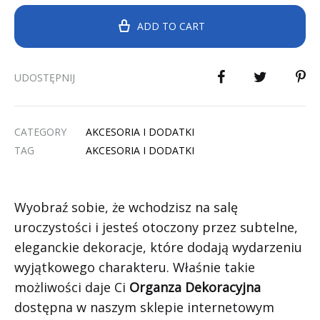
ADD TO CART
UDOSTĘPNIJ
CATEGORY
AKCESORIA I DODATKI
TAG
AKCESORIA I DODATKI
Wyobraź sobie, że wchodzisz na salę
uroczystości i jesteś otoczony przez subtelne,
eleganckie dekoracje, które dodają wydarzeniu
wyjątkowego charakteru. Właśnie takie
możliwości daje Ci
Organza Dekoracyjna
dostępna w naszym sklepie internetowym