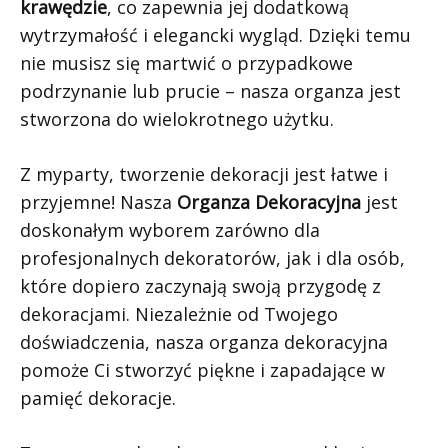
krawędzie
, co zapewnia jej dodatkową
wytrzymałość i elegancki wygląd. Dzięki temu
nie musisz się martwić o przypadkowe
podrzynanie lub prucie – nasza organza jest
stworzona do wielokrotnego użytku.
Z myparty, tworzenie dekoracji jest łatwe i
przyjemne! Nasza
Organza Dekoracyjna
jest
doskonałym wyborem zarówno dla
profesjonalnych dekoratorów, jak i dla osób,
które dopiero zaczynają swoją przygodę z
dekoracjami. Niezależnie od Twojego
doświadczenia, nasza organza dekoracyjna
pomoże Ci stworzyć piękne i zapadające w
pamięć dekoracje.