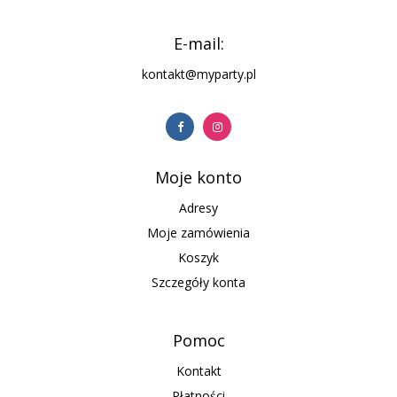
E-mail:
kontakt@myparty.pl
Moje konto
Adresy
Moje zamówienia
Koszyk
Szczegóły konta
Pomoc
Kontakt
Płatności