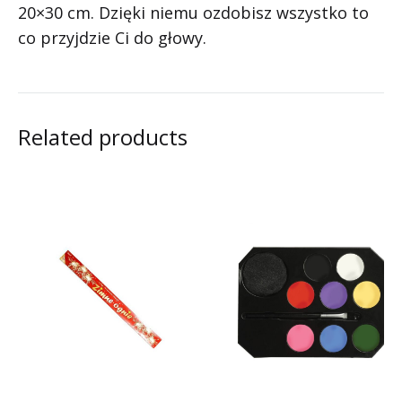
20×30 cm. Dzięki niemu ozdobisz wszystko to
co przyjdzie Ci do głowy.
Related products