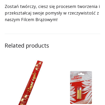
Zostań twórczy, ciesz się procesem tworzenia i
przekształcaj swoje pomysły w rzeczywistość z
naszym Filcem Brązowym!
Related products