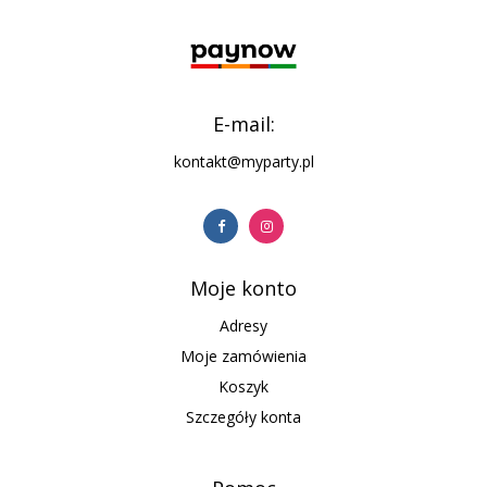
E-mail:
kontakt@myparty.pl
Moje konto
Adresy
Moje zamówienia
Koszyk
Szczegóły konta