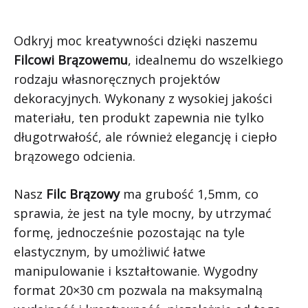
Odkryj moc kreatywności dzięki naszemu
Filcowi Brązowemu
, idealnemu do wszelkiego
rodzaju własnoręcznych projektów
dekoracyjnych. Wykonany z wysokiej jakości
materiału, ten produkt zapewnia nie tylko
długotrwałość, ale również elegancję i ciepło
brązowego odcienia.
Nasz
Filc Brązowy
ma grubość 1,5mm, co
sprawia, że jest na tyle mocny, by utrzymać
formę, jednocześnie pozostając na tyle
elastycznym, by umożliwić łatwe
manipulowanie i kształtowanie. Wygodny
format 20×30 cm pozwala na maksymalną