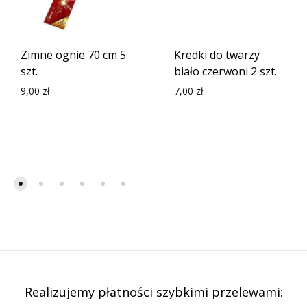
Zimne ognie 70 cm 5
Kredki do twarzy
szt.
biało czerwoni 2 szt.
9,00
zł
7,00
zł
Realizujemy płatności szybkimi przelewami: