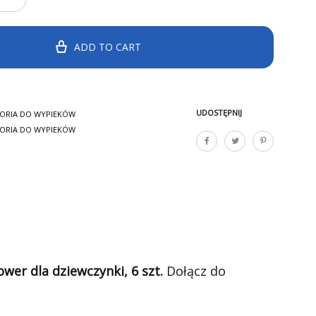
ADD TO CART
UDOSTĘPNIJ
ORIA DO WYPIEKÓW
ORIA DO WYPIEKÓW
er dla dziewczynki, 6 szt.
Dołącz do