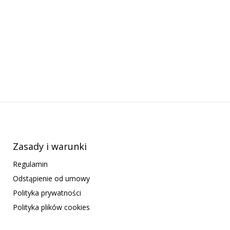
Zasady i warunki
Regulamin
Odstąpienie od umowy
Polityka prywatności
Polityka plików cookies