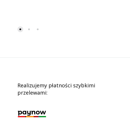
Realizujemy płatności szybkimi
przelewami: