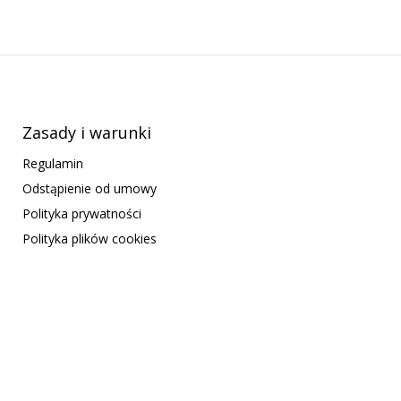
Zasady i warunki
Regulamin
Odstąpienie od umowy
Polityka prywatności
Polityka plików cookies