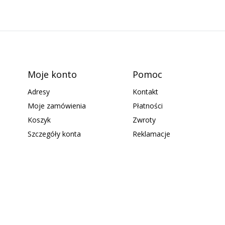
Moje konto
Pomoc
Adresy
Kontakt
Moje zamówienia
Płatności
Koszyk
Zwroty
Szczegóły konta
Reklamacje