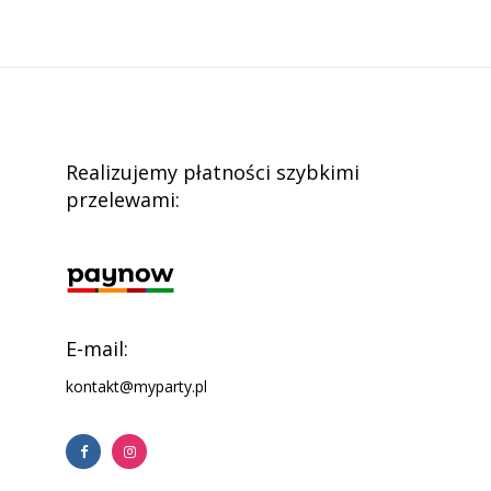
Realizujemy płatności szybkimi
przelewami:
E-mail:
kontakt@myparty.pl