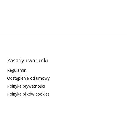
Zasady i warunki
Regulamin
Odstąpienie od umowy
Polityka prywatności
Polityka plików cookies