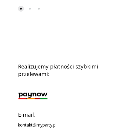
Realizujemy płatności szybkimi
przelewami:
E-mail:
kontakt@myparty.pl