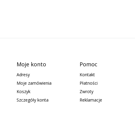
Moje konto
Pomoc
Adresy
Kontakt
Moje zamówienia
Płatności
Koszyk
Zwroty
Szczegóły konta
Reklamacje