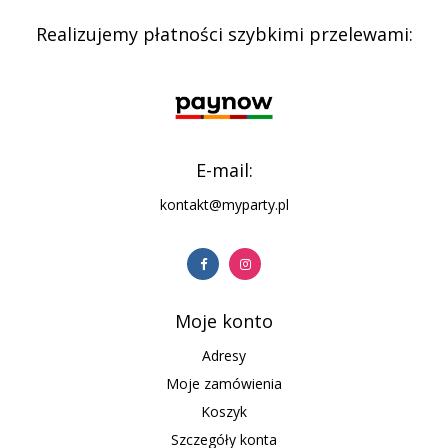
Realizujemy płatności szybkimi przelewami:
E-mail:
kontakt@myparty.pl
Moje konto
Adresy
Moje zamówienia
Koszyk
Szczegóły konta