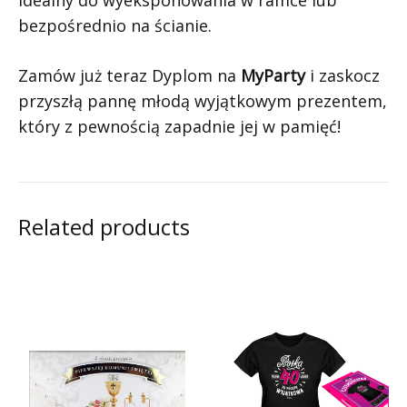
bezpośrednio na ścianie.
Zamów już teraz Dyplom na
MyParty
i zaskocz
przyszłą pannę młodą wyjątkowym prezentem,
który z pewnością zapadnie jej w pamięć!
Related products