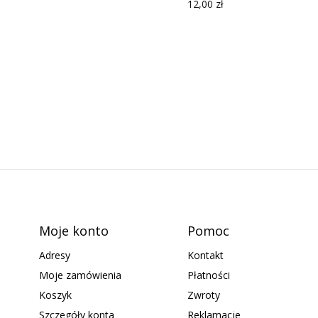
12,00
zł
Moje konto
Pomoc
Adresy
Kontakt
Moje zamówienia
Płatności
Koszyk
Zwroty
Szczegóły konta
Reklamacje