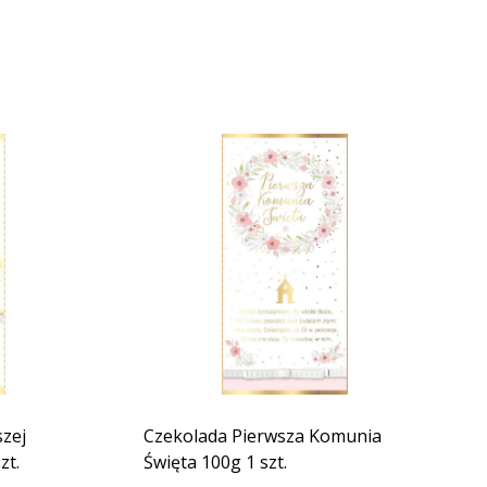
zej
Czekolada Pierwsza Komunia
zt.
Święta 100g 1 szt.