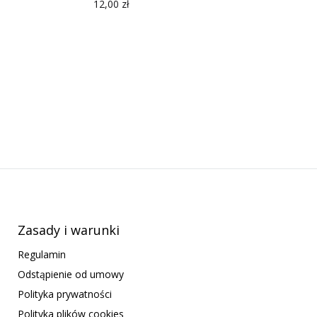
12,00
zł
Zasady i warunki
Regulamin
Odstąpienie od umowy
Polityka prywatności
Polityka plików cookies