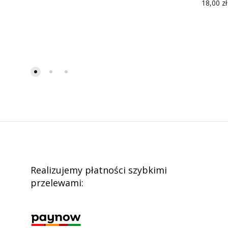
18,00
zł
Realizujemy płatności szybkimi
przelewami: