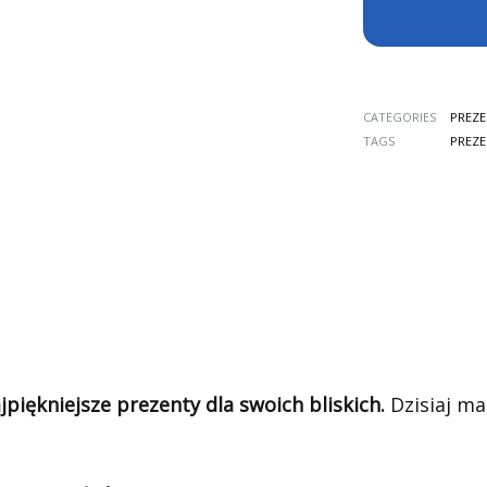
CATEGORIES
PREZ
TAGS
PREZ
jpiękniejsze prezenty dla swoich bliskich.
Dzisiaj ma