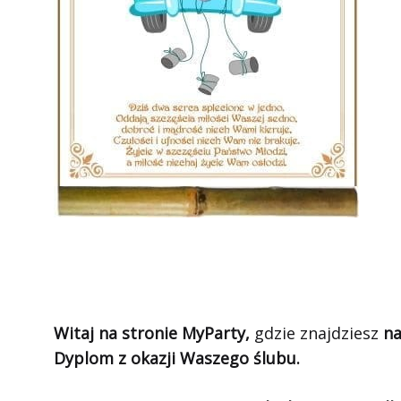
Witaj na stronie MyParty,
gdzie znajdziesz
na
Dyplom z okazji Waszego ślubu.