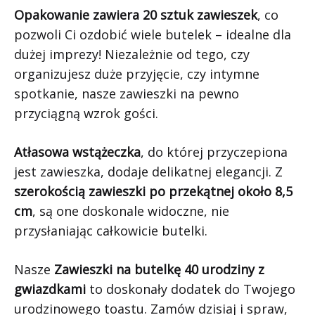
Opakowanie zawiera 20 sztuk zawieszek
, co
pozwoli Ci ozdobić wiele butelek – idealne dla
dużej imprezy! Niezależnie od tego, czy
organizujesz duże przyjęcie, czy intymne
spotkanie, nasze zawieszki na pewno
przyciągną wzrok gości.
Atłasowa wstążeczka
, do której przyczepiona
jest zawieszka, dodaje delikatnej elegancji. Z
szerokością zawieszki po przekątnej około 8,5
cm
, są one doskonale widoczne, nie
przysłaniając całkowicie butelki.
Nasze
Zawieszki na butelkę 40 urodziny z
gwiazdkami
to doskonały dodatek do Twojego
urodzinowego toastu. Zamów dzisiaj i spraw,