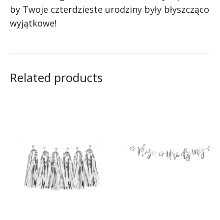
by Twoje czterdzieste urodziny były błyszcząco
wyjątkowe!
Related products