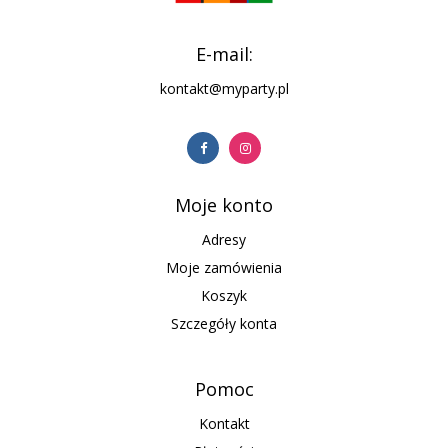
E-mail:
kontakt@myparty.pl
Moje konto
Adresy
Moje zamówienia
Koszyk
Szczegóły konta
Pomoc
Kontakt