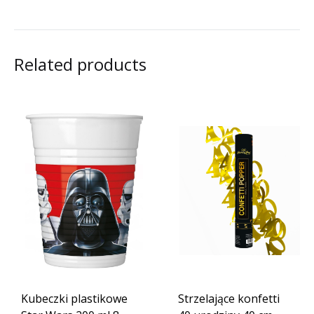
Related products
Kubeczki plastikowe
Strzelające konfetti