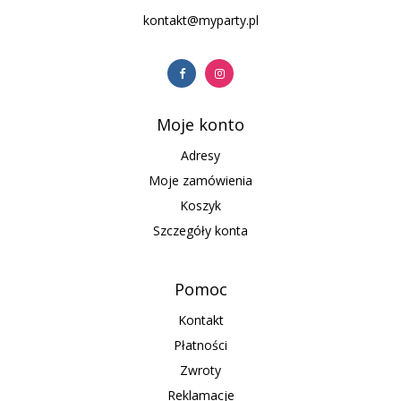
kontakt@myparty.pl
Moje konto
Adresy
Moje zamówienia
Koszyk
Szczegóły konta
Pomoc
Kontakt
Płatności
Zwroty
Reklamacje