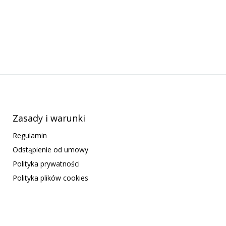
Zasady i warunki
Regulamin
Odstąpienie od umowy
Polityka prywatności
Polityka plików cookies