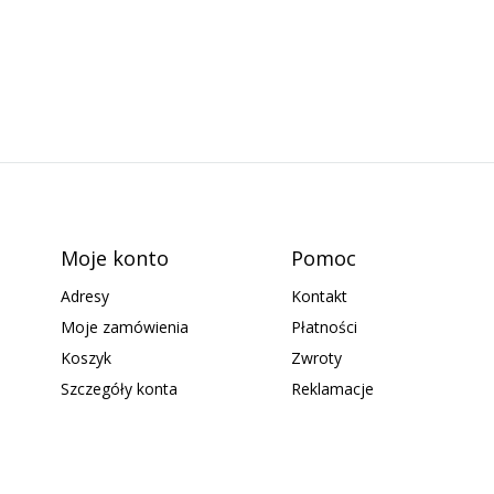
Moje konto
Pomoc
Adresy
Kontakt
Moje zamówienia
Płatności
Koszyk
Zwroty
Szczegóły konta
Reklamacje