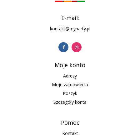
E-mail:
kontakt@myparty.pl
Moje konto
Adresy
Moje zamówienia
Koszyk
Szczegóły konta
Pomoc
Kontakt