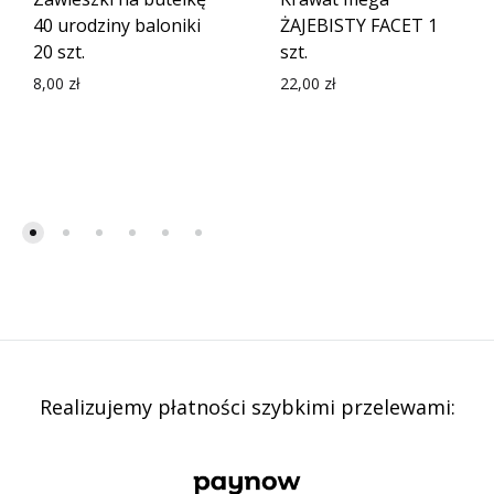
40 urodziny baloniki
ŻAJEBISTY FACET 1
20 szt.
szt.
8,00
zł
22,00
zł
Realizujemy płatności szybkimi przelewami: