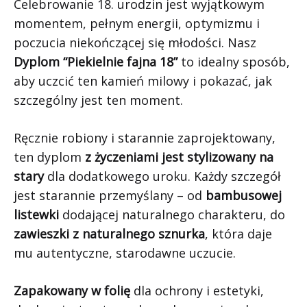
Celebrowanie 18. urodzin jest wyjątkowym
momentem, pełnym energii, optymizmu i
poczucia niekończącej się młodości. Nasz
Dyplom “Piekielnie fajna 18”
to idealny sposób,
aby uczcić ten kamień milowy i pokazać, jak
szczególny jest ten moment.
Ręcznie robiony i starannie zaprojektowany,
ten dyplom
z życzeniami jest stylizowany na
stary
dla dodatkowego uroku. Każdy szczegół
jest starannie przemyślany – od
bambusowej
listewki
dodającej naturalnego charakteru, do
zawieszki z naturalnego sznurka
, która daje
mu autentyczne, starodawne uczucie.
Zapakowany w folię
dla ochrony i estetyki,