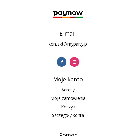
E-mail:
kontakt@myparty.pl
Moje konto
Adresy
Moje zamówienia
Koszyk
Szczegóły konta
Pomoc