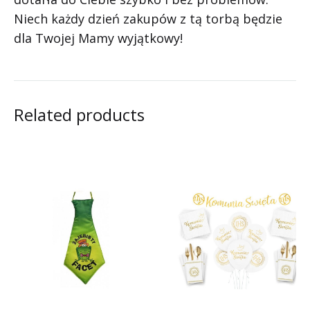
Niech każdy dzień zakupów z tą torbą będzie
dla Twojej Mamy wyjątkowy!
Related products