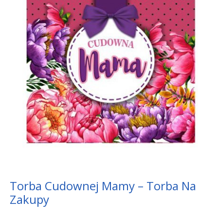
Torba Cudownej Mamy – Torba Na
Zakupy