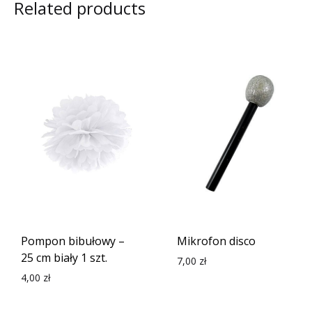
Related products
Pompon bibułowy –
Mikrofon disco
25 cm biały 1 szt.
7,00
zł
4,00
zł