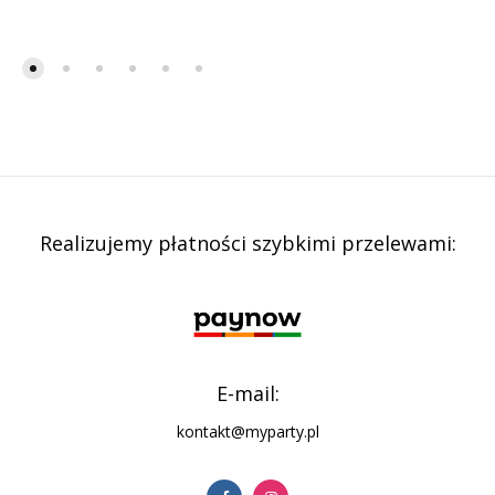
Realizujemy płatności szybkimi przelewami:
E-mail:
kontakt@myparty.pl