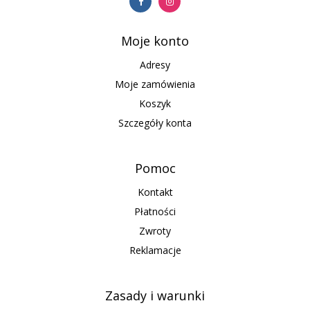
Moje konto
Adresy
Moje zamówienia
Koszyk
Szczegóły konta
Pomoc
Kontakt
Płatności
Zwroty
Reklamacje
Zasady i warunki