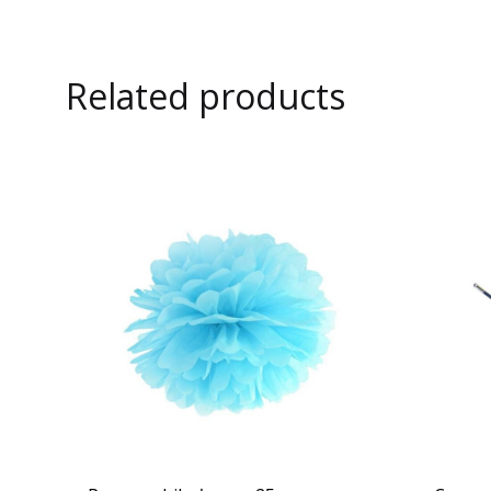
Related products