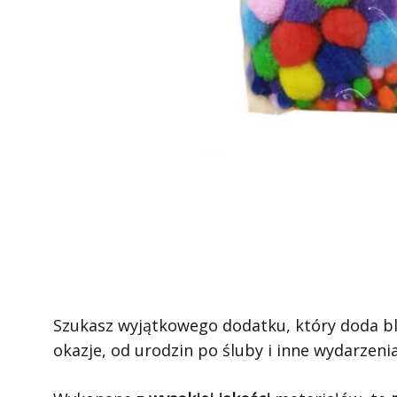
Szukasz wyjątkowego dodatku, który doda bl
okazje, od urodzin po śluby i inne wydarzenia