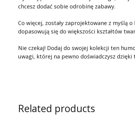
chcesz dodać sobie odrobinę zabawy.
Co więcej, zostały zaprojektowane z myślą o
dopasowują się do większości kształtów twar
Nie czekaj! Dodaj do swojej kolekcji ten humo
uwagi, której na pewno doświadczysz dzięki
Related products