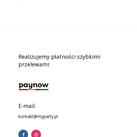
Realizujemy płatności szybkimi
przelewami:
E-mail:
kontakt@myparty.pl