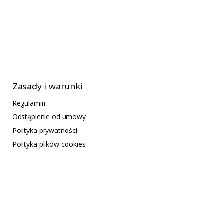
Zasady i warunki
Regulamin
Odstąpienie od umowy
Polityka prywatności
Polityka plików cookies