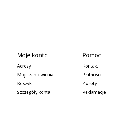
Moje konto
Pomoc
Adresy
Kontakt
Moje zamówienia
Płatności
Koszyk
Zwroty
Szczegóły konta
Reklamacje