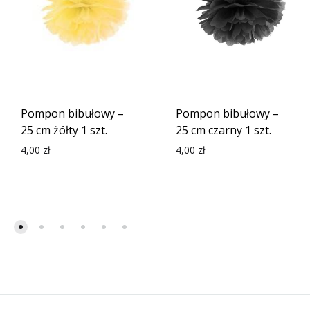
Pompon bibułowy –
Pompon bibułowy –
25 cm żółty 1 szt.
25 cm czarny 1 szt.
4,00
zł
4,00
zł