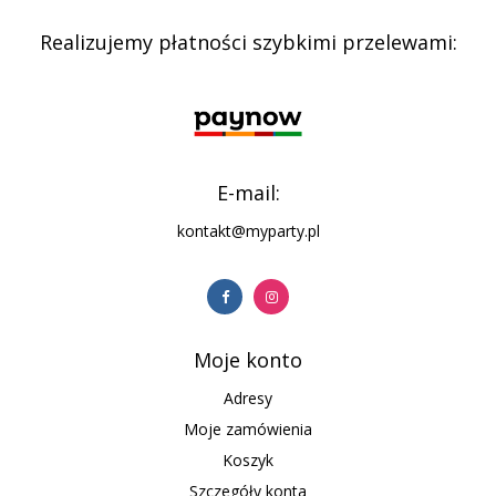
Realizujemy płatności szybkimi przelewami:
E-mail:
kontakt@myparty.pl
Moje konto
Adresy
Moje zamówienia
Koszyk
Szczegóły konta