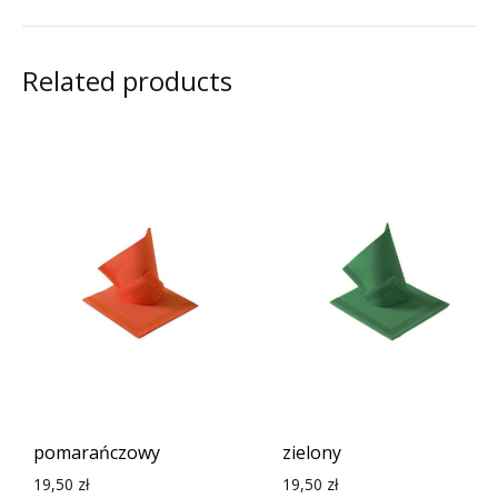
Related products
pomarańczowy
zielony
19,50
zł
19,50
zł