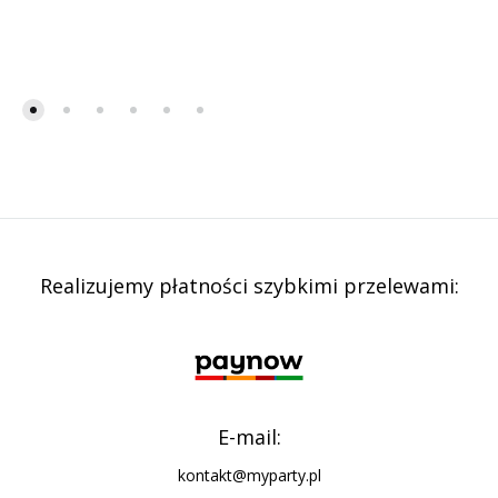
Realizujemy płatności szybkimi przelewami:
E-mail:
kontakt@myparty.pl