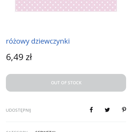
różowy dziewczynki
6,49
zł
OUT OF STOCK
UDOSTĘPNIJ