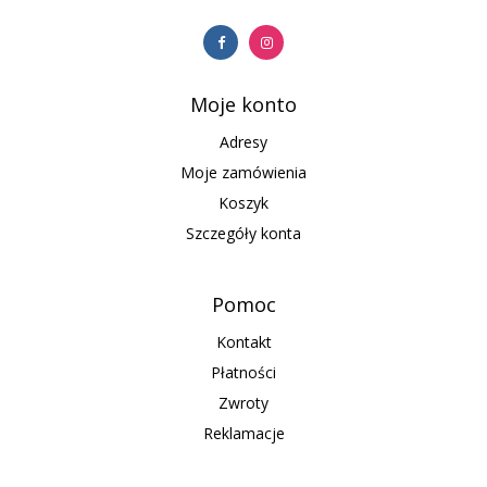
Moje konto
Adresy
Moje zamówienia
Koszyk
Szczegóły konta
Pomoc
Kontakt
Płatności
Zwroty
Reklamacje