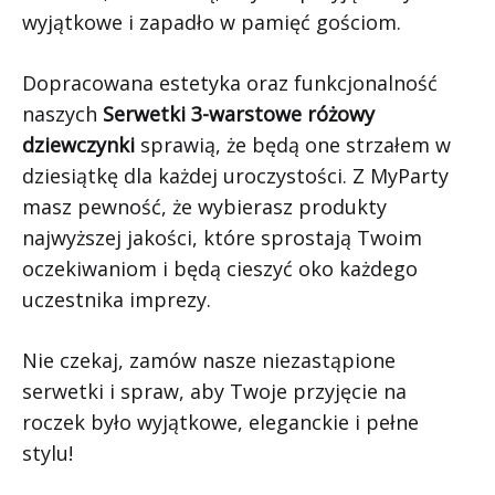
wyjątkowe i zapadło w pamięć gościom.
Dopracowana estetyka oraz funkcjonalność
naszych
Serwetki 3-warstowe różowy
dziewczynki
sprawią, że będą one strzałem w
dziesiątkę dla każdej uroczystości. Z MyParty
masz pewność, że wybierasz produkty
najwyższej jakości, które sprostają Twoim
oczekiwaniom i będą cieszyć oko każdego
uczestnika imprezy.
Nie czekaj, zamów nasze niezastąpione
serwetki i spraw, aby Twoje przyjęcie na
roczek było wyjątkowe, eleganckie i pełne
stylu!