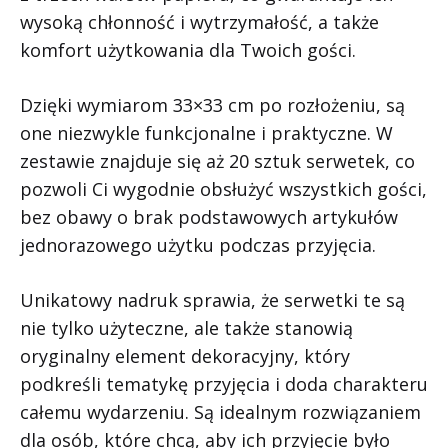
wysoką chłonność i wytrzymałość, a także
komfort użytkowania dla Twoich gości.
Dzięki wymiarom 33×33 cm po rozłożeniu, są
one niezwykle funkcjonalne i praktyczne. W
zestawie znajduje się aż 20 sztuk serwetek, co
pozwoli Ci wygodnie obsłużyć wszystkich gości,
bez obawy o brak podstawowych artykułów
jednorazowego użytku podczas przyjęcia.
Unikatowy nadruk sprawia, że serwetki te są
nie tylko użyteczne, ale także stanowią
oryginalny element dekoracyjny, który
podkreśli tematykę przyjęcia i doda charakteru
całemu wydarzeniu. Są idealnym rozwiązaniem
dla osób, które chcą, aby ich przyjęcie było