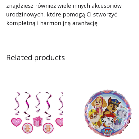
znajdziesz również wiele innych akcesoriów
urodzinowych, które pomogą Ci stworzyć
kompletną i harmonijną aranżację.
Related products