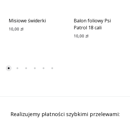
Misiowe świderki
Balon foliowy Psi
Patrol 18 cali
10,00
zł
10,00
zł
Realizujemy płatności szybkimi przelewami: