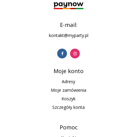
E-mail:
kontakt@myparty.pl
Moje konto
Adresy
Moje zamówienia
Koszyk
Szczegóły konta
Pomoc