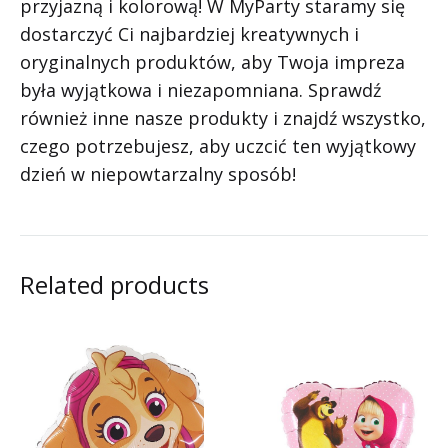
przyjazną i kolorową! W MyParty staramy się
dostarczyć Ci najbardziej kreatywnych i
oryginalnych produktów, aby Twoja impreza
była wyjątkowa i niezapomniana. Sprawdź
również inne nasze produkty i znajdź wszystko,
czego potrzebujesz, aby uczcić ten wyjątkowy
dzień w niepowtarzalny sposób!
Related products