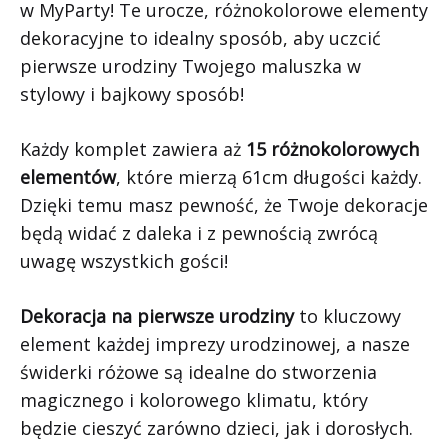
w MyParty! Te urocze, różnokolorowe elementy
dekoracyjne to idealny sposób, aby uczcić
pierwsze urodziny Twojego maluszka w
stylowy i bajkowy sposób!
Każdy komplet zawiera aż
15 różnokolorowych
elementów
, które mierzą 61cm długości każdy.
Dzięki temu masz pewność, że Twoje dekoracje
będą widać z daleka i z pewnością zwrócą
uwagę wszystkich gości!
Dekoracja na pierwsze urodziny
to kluczowy
element każdej imprezy urodzinowej, a nasze
świderki różowe są idealne do stworzenia
magicznego i kolorowego klimatu, który
będzie cieszyć zarówno dzieci, jak i dorosłych.