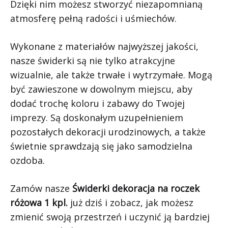
Dzięki nim możesz stworzyć niezapomnianą
atmosferę pełną radości i uśmiechów.
Wykonane z materiałów najwyższej jakości,
nasze świderki są nie tylko atrakcyjne
wizualnie, ale także trwałe i wytrzymałe. Mogą
być zawieszone w dowolnym miejscu, aby
dodać trochę koloru i zabawy do Twojej
imprezy. Są doskonałym uzupełnieniem
pozostałych dekoracji urodzinowych, a także
świetnie sprawdzają się jako samodzielna
ozdoba.
Zamów nasze
Świderki dekoracja na roczek
różowa 1 kpl.
już dziś i zobacz, jak możesz
zmienić swoją przestrzeń i uczynić ją bardziej