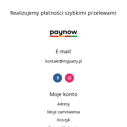
Realizujemy płatności szybkimi przelewami:
E-mail:
kontakt@myparty.pl
Moje konto
Adresy
Moje zamówienia
Koszyk