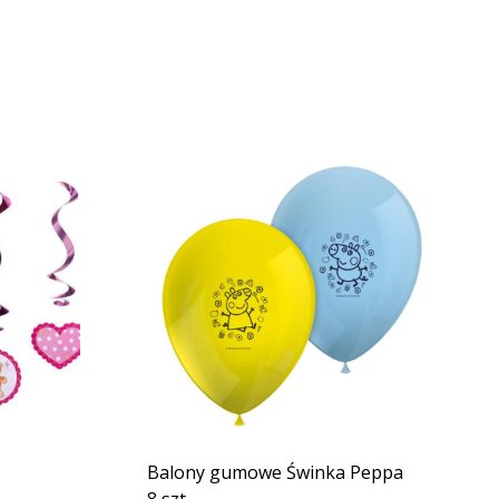
Balony gumowe Świnka Peppa