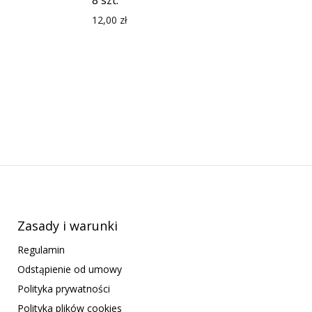
8 szt.
12,00
zł
Zasady i warunki
Regulamin
Odstąpienie od umowy
Polityka prywatności
Polityka plików cookies