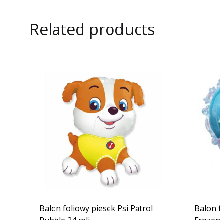
Related products
Balon foliowy piesek Psi Patrol
Balon 