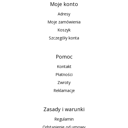
Moje konto
Adresy
Moje zamówienia
Koszyk
Szczegóły konta
Pomoc
Kontakt
Płatności
Zwroty
Reklamacje
Zasady i warunki
Regulamin
Odstąpienie od umowy