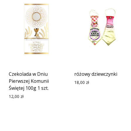
Czekolada w Dniu
różowy dziewczynki
Pierwszej Komunii
18,00
zł
Świętej 100g 1 szt.
12,00
zł