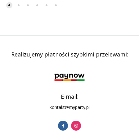
Realizujemy płatności szybkimi przelewami:
E-mail:
kontakt@myparty.pl