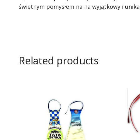
świetnym pomysłem na na wyjątkowy i unikal
Related products