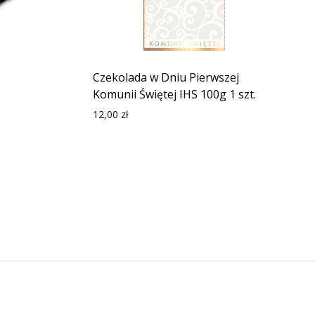
Czekolada w Dniu Pierwszej
Komunii Świętej IHS 100g 1 szt.
12,00
zł