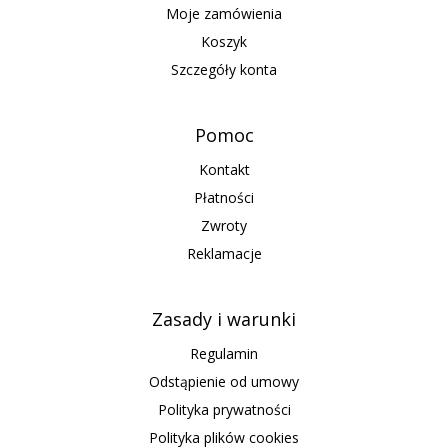
Moje zamówienia
Koszyk
Szczegóły konta
Pomoc
Kontakt
Płatności
Zwroty
Reklamacje
Zasady i warunki
Regulamin
Odstąpienie od umowy
Polityka prywatności
Polityka plików cookies