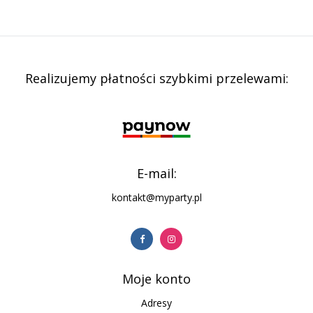
Realizujemy płatności szybkimi przelewami:
E-mail:
kontakt@myparty.pl
Moje konto
Adresy