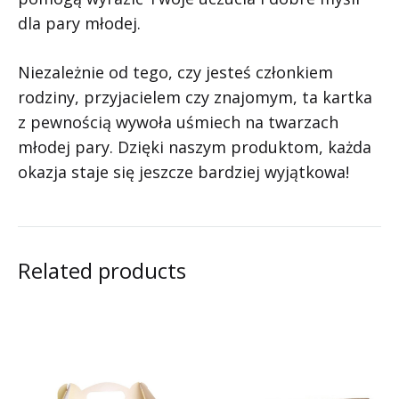
dla pary młodej.
Niezależnie od tego, czy jesteś członkiem
rodziny, przyjacielem czy znajomym, ta kartka
z pewnością wywoła uśmiech na twarzach
młodej pary. Dzięki naszym produktom, każda
okazja staje się jeszcze bardziej wyjątkowa!
Related products