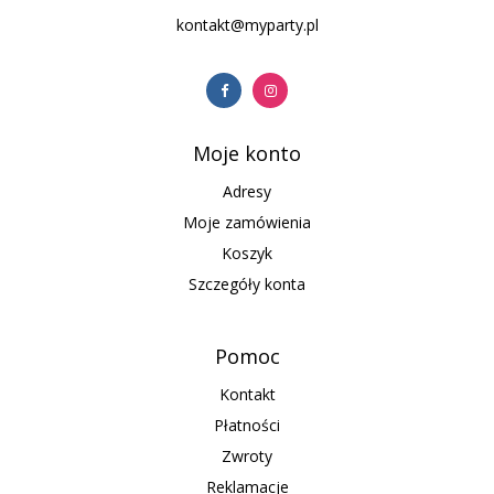
kontakt@myparty.pl
Moje konto
Adresy
Moje zamówienia
Koszyk
Szczegóły konta
Pomoc
Kontakt
Płatności
Zwroty
Reklamacje