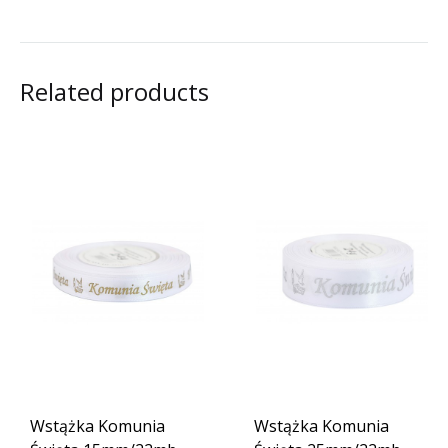
Related products
Wstążka Komunia
Wstążka Komunia