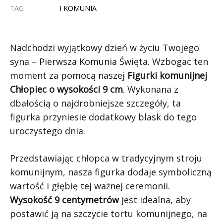
TAG
I KOMUNIA
Nadchodzi wyjątkowy dzień w życiu Twojego
syna – Pierwsza Komunia Święta. Wzbogac ten
moment za pomocą naszej
Figurki komunijnej
Chłopiec o wysokości 9 cm
. Wykonana z
dbałością o najdrobniejsze szczegóły, ta
figurka przyniesie dodatkowy blask do tego
uroczystego dnia.
Przedstawiając chłopca w tradycyjnym stroju
komunijnym, nasza figurka dodaje symboliczną
wartość i głębię tej ważnej ceremonii.
Wysokość 9 centymetrów
jest idealna, aby
postawić ją na szczycie tortu komunijnego, na