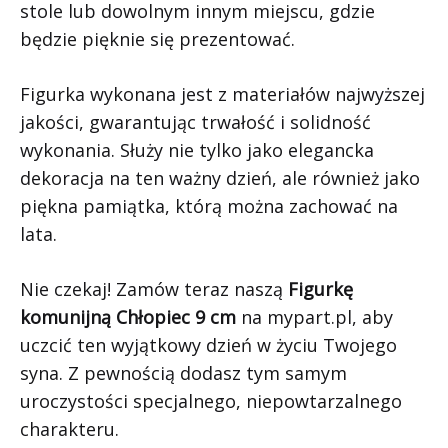
stole lub dowolnym innym miejscu, gdzie
będzie pięknie się prezentować.
Figurka wykonana jest z materiałów najwyższej
jakości, gwarantując trwałość i solidność
wykonania. Służy nie tylko jako elegancka
dekoracja na ten ważny dzień, ale również jako
piękna pamiątka, którą można zachować na
lata.
Nie czekaj! Zamów teraz naszą
Figurkę
komunijną Chłopiec 9 cm
na mypart.pl, aby
uczcić ten wyjątkowy dzień w życiu Twojego
syna. Z pewnością dodasz tym samym
uroczystości specjalnego, niepowtarzalnego
charakteru.