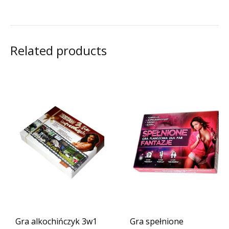
Related products
Gra alkochińczyk 3w1
Gra spełnione