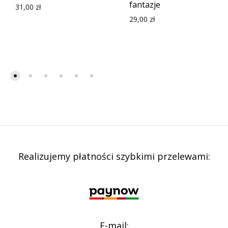
fantazje
31,00
zł
29,00
zł
Realizujemy płatności szybkimi przelewami:
E-mail: