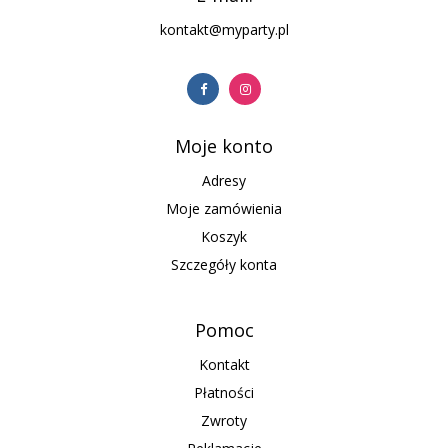
kontakt@myparty.pl
Moje konto
Adresy
Moje zamówienia
Koszyk
Szczegóły konta
Pomoc
Kontakt
Płatności
Zwroty