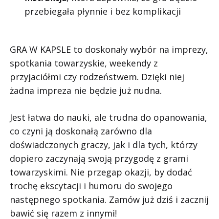
przebiegała płynnie i bez komplikacji
GRA W KAPSLE to doskonały wybór na imprezy,
spotkania towarzyskie, weekendy z
przyjaciółmi czy rodzeństwem. Dzięki niej
żadna impreza nie będzie już nudna.
Jest łatwa do nauki, ale trudna do opanowania,
co czyni ją doskonałą zarówno dla
doświadczonych graczy, jak i dla tych, którzy
dopiero zaczynają swoją przygodę z grami
towarzyskimi. Nie przegap okazji, by dodać
trochę ekscytacji i humoru do swojego
następnego spotkania. Zamów już dziś i zacznij
bawić się razem z innymi!