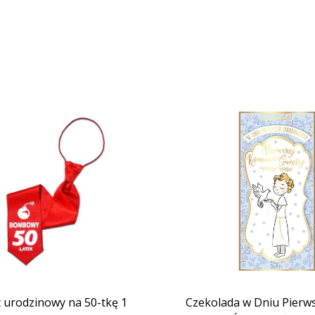
 urodzinowy na 50-tkę 1
Czekolada w Dniu Pierws