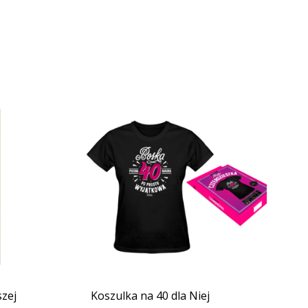
zej
Koszulka na 40 dla Niej