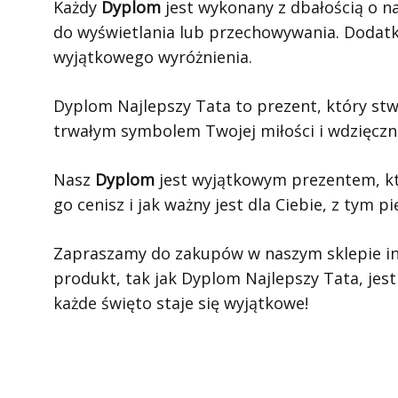
Każdy
Dyplom
jest wykonany z dbałością o n
do wyświetlania lub przechowywania. Dodat
wyjątkowego wyróżnienia.
Dyplom Najlepszy Tata to prezent, który stw
trwałym symbolem Twojej miłości i wdzięczn
Nasz
Dyplom
jest wyjątkowym prezentem, któ
go cenisz i jak ważny jest dla Ciebie, z tym
Zapraszamy do zakupów w naszym sklepie in
produkt, tak jak Dyplom Najlepszy Tata, jest
każde święto staje się wyjątkowe!