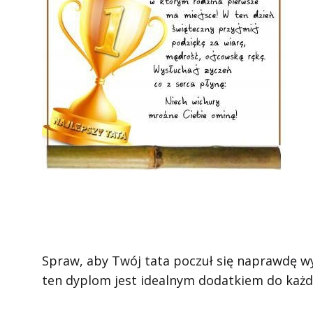
Spraw, aby Twój tata poczuł się naprawdę 
ten dyplom jest idealnym dodatkiem do każd