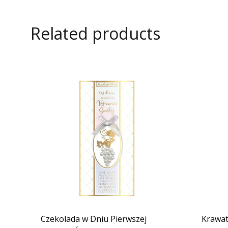
Related products
Czekolada w Dniu Pierwszej
Krawat