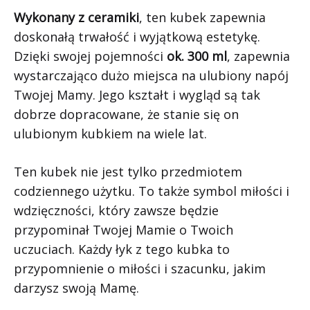
Wykonany z ceramiki
, ten kubek zapewnia
doskonałą trwałość i wyjątkową estetykę.
Dzięki swojej pojemności
ok. 300 ml
, zapewnia
wystarczająco dużo miejsca na ulubiony napój
Twojej Mamy. Jego kształt i wygląd są tak
dobrze dopracowane, że stanie się on
ulubionym kubkiem na wiele lat.
Ten kubek nie jest tylko przedmiotem
codziennego użytku. To także symbol miłości i
wdzięczności, który zawsze będzie
przypominał Twojej Mamie o Twoich
uczuciach. Każdy łyk z tego kubka to
przypomnienie o miłości i szacunku, jakim
darzysz swoją Mamę.