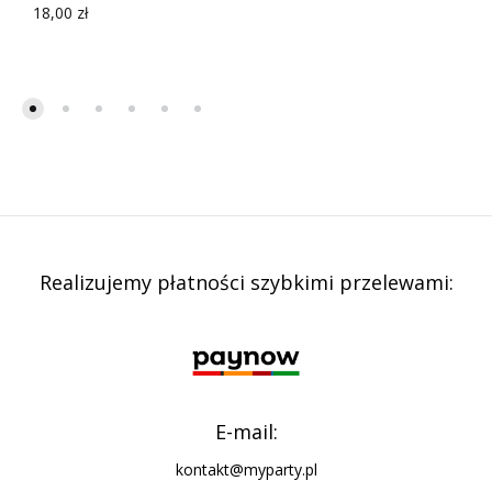
18,00
zł
Realizujemy płatności szybkimi przelewami:
E-mail:
kontakt@myparty.pl