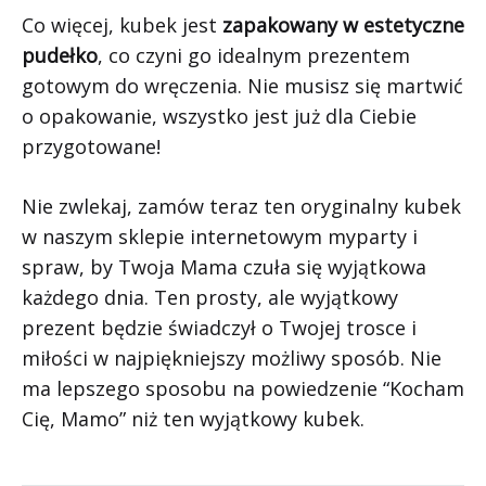
Co więcej, kubek jest
zapakowany w estetyczne
pudełko
, co czyni go idealnym prezentem
gotowym do wręczenia. Nie musisz się martwić
o opakowanie, wszystko jest już dla Ciebie
przygotowane!
Nie zwlekaj, zamów teraz ten oryginalny kubek
w naszym sklepie internetowym myparty i
spraw, by Twoja Mama czuła się wyjątkowa
każdego dnia. Ten prosty, ale wyjątkowy
prezent będzie świadczył o Twojej trosce i
miłości w najpiękniejszy możliwy sposób. Nie
ma lepszego sposobu na powiedzenie “Kocham
Cię, Mamo” niż ten wyjątkowy kubek.