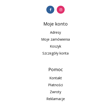
Moje konto
Adresy
Moje zamówienia
Koszyk
Szczegóły konta
Pomoc
Kontakt
Płatności
Zwroty
Reklamacje