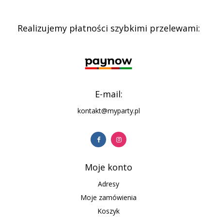
Realizujemy płatności szybkimi przelewami:
E-mail:
kontakt@myparty.pl
Moje konto
Adresy
Moje zamówienia
Koszyk