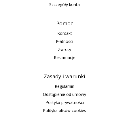
Szczegóły konta
Pomoc
Kontakt
Płatności
Zwroty
Reklamacje
Zasady i warunki
Regulamin
Odstąpienie od umowy
Polityka prywatności
Polityka plików cookies