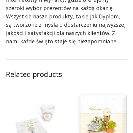
szeroki wybór prezentów na każdą okazję.
Wszystkie nasze produkty, takie jak Dyplom,
są tworzone z myślą o dostarczeniu najwyższej
jakości i satysfakcji dla naszych klientów. Z
nami każde święto staje się niezapomniane!
Related products