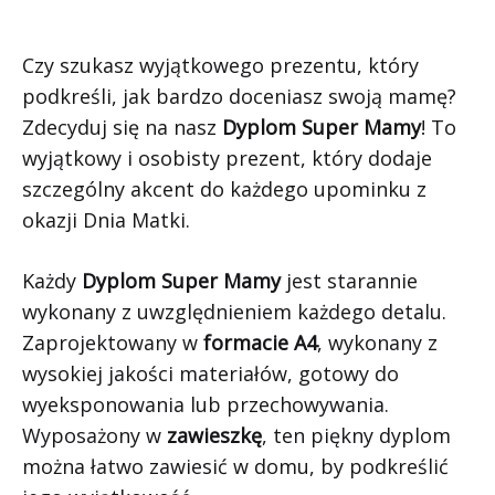
Czy szukasz wyjątkowego prezentu, który
podkreśli, jak bardzo doceniasz swoją mamę?
Zdecyduj się na nasz
Dyplom Super Mamy
! To
wyjątkowy i osobisty prezent, który dodaje
szczególny akcent do każdego upominku z
okazji Dnia Matki.
Każdy
Dyplom Super Mamy
jest starannie
wykonany z uwzględnieniem każdego detalu.
Zaprojektowany w
formacie A4
, wykonany z
wysokiej jakości materiałów, gotowy do
wyeksponowania lub przechowywania.
Wyposażony w
zawieszkę
, ten piękny dyplom
można łatwo zawiesić w domu, by podkreślić