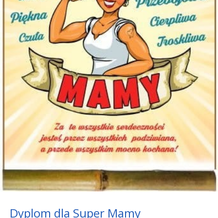
Dyplom dla Super Mamy