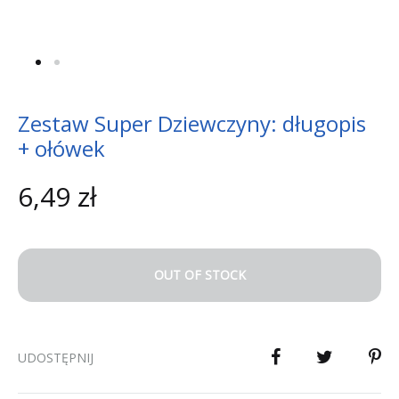
Zestaw Super Dziewczyny: długopis
+ ołówek
6,49
zł
OUT OF STOCK
UDOSTĘPNIJ