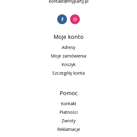
kontakt@myparty.pl
Moje konto
Adresy
Moje zamówienia
Koszyk
Szczegóły konta
Pomoc
Kontakt
Płatności
Zwroty
Reklamacje