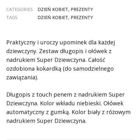
CATEGORIES
DZIEŃ KOBIET
,
PREZENTY
TAGS
DZIEŃ KOBIET
,
PREZENTY
Praktyczny i uroczy upominek dla każdej
dziewczyny. Zestaw długopis i ołówek z
nadrukiem Super Dziewczyna. Całość
ozdobiona kokardką (do samodzielnego
zawiązania).
Długopis z touch penem z nadrukiem Super
Dziewczyna. Kolor wkładu niebieski. Ołówek
automatyczny z gumką. Kolor biały z różowym
nadrukiem Super Dziewczyna.