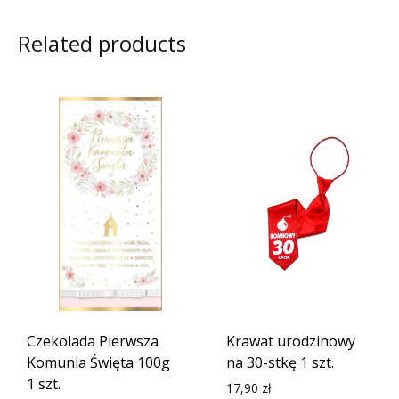
Related products
Czekolada Pierwsza
Krawat urodzinowy
Komunia Święta 100g
na 30-stkę 1 szt.
1 szt.
17,90
zł