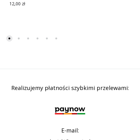
12,00
zł
Realizujemy płatności szybkimi przelewami:
E-mail: