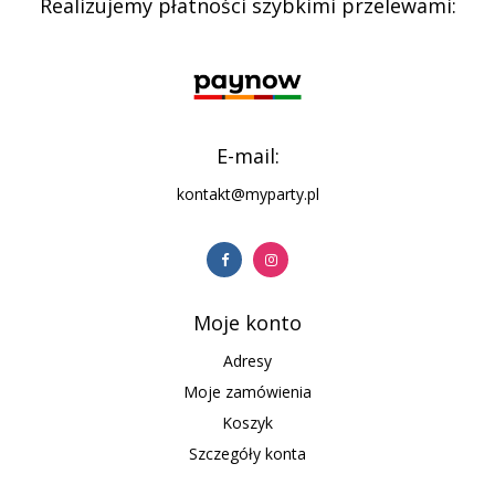
Realizujemy płatności szybkimi przelewami:
E-mail:
kontakt@myparty.pl
Moje konto
Adresy
Moje zamówienia
Koszyk
Szczegóły konta