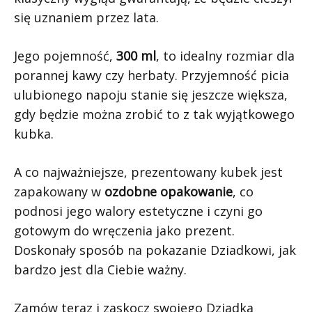
się uznaniem przez lata.
Jego pojemność,
300 ml
, to idealny rozmiar dla
porannej kawy czy herbaty. Przyjemność picia
ulubionego napoju stanie się jeszcze większa,
gdy będzie można zrobić to z tak wyjątkowego
kubka.
A co najważniejsze, prezentowany kubek jest
zapakowany w
ozdobne opakowanie
, co
podnosi jego walory estetyczne i czyni go
gotowym do wręczenia jako prezent.
Doskonały sposób na pokazanie Dziadkowi, jak
bardzo jest dla Ciebie ważny.
Zamów teraz i zaskocz swojego Dziadka