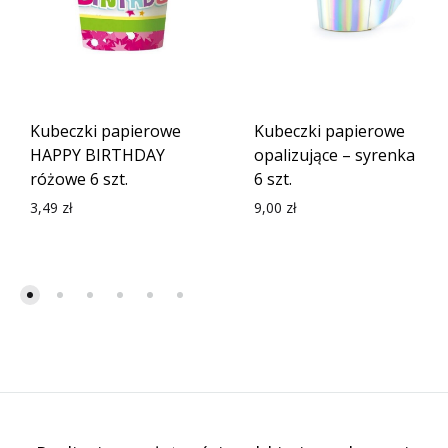
Kubeczki papierowe
Kubeczki papierowe
HAPPY BIRTHDAY
opalizujące – syrenka
różowe 6 szt.
6 szt.
3,49
zł
9,00
zł