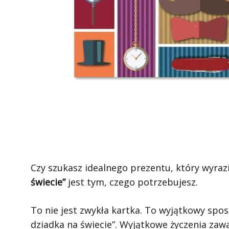
Czy szukasz idealnego prezentu, który wyraz
świecie”
jest tym, czego potrzebujesz.
To nie jest zwykła kartka. To wyjątkowy spos
dziadka na świecie”. Wyjątkowe życzenia zaw