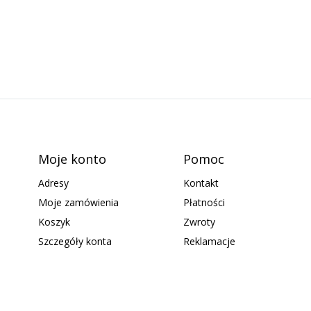
Moje konto
Pomoc
Adresy
Kontakt
Moje zamówienia
Płatności
Koszyk
Zwroty
Szczegóły konta
Reklamacje