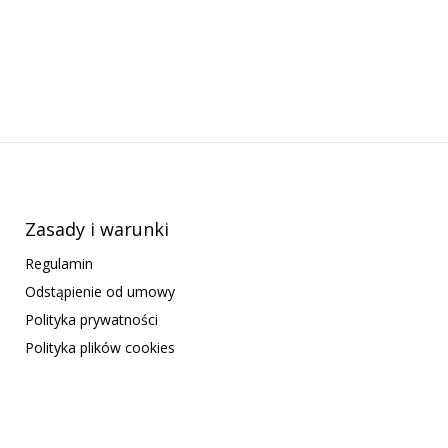
Zasady i warunki
Regulamin
Odstąpienie od umowy
Polityka prywatności
Polityka plików cookies