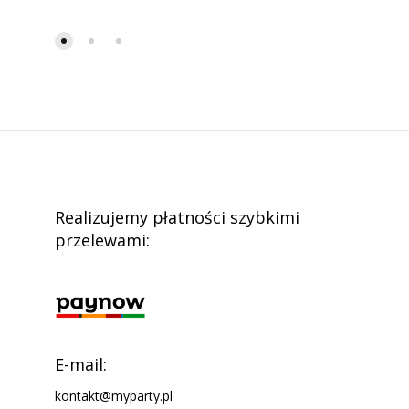
Realizujemy płatności szybkimi
przelewami:
E-mail:
kontakt@myparty.pl