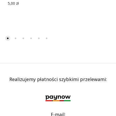
5,00
zł
Realizujemy płatności szybkimi przelewami:
E-mail: