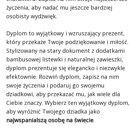
życzenia, aby nadać mu jeszcze bardziej
osobisty wydźwięk.
Dyplom to wyjątkowy i wzruszający prezent,
który przekaże Twoje podziękowanie i miłość.
Stylizowany na stary dokument z dodatkami
bambusowej listewki i naturalnej zawieszki,
dyplom prezentuje się elegancko i niezwykle
efektownie. Rozwiń dyplom, zapisz na nim
swoje życzenia i podaruj go swojemu
dziadkowi, aby przekazać mu, jak wiele dla
Ciebie znaczy. Wybierz ten wyjątkowy dyplom,
aby wyróżnić Twojego dziadka jako
najwspanialszą osobę na świecie
.