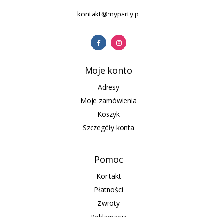
kontakt@myparty.pl
Moje konto
Adresy
Moje zamówienia
Koszyk
Szczegóły konta
Pomoc
Kontakt
Płatności
Zwroty
Reklamacje