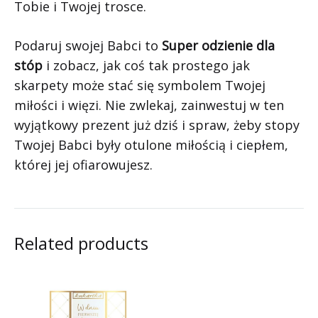
Tobie i Twojej trosce.
Podaruj swojej Babci to
Super odzienie dla
stóp
i zobacz, jak coś tak prostego jak
skarpety może stać się symbolem Twojej
miłości i więzi. Nie zwlekaj, zainwestuj w ten
wyjątkowy prezent już dziś i spraw, żeby stopy
Twojej Babci były otulone miłością i ciepłem,
której jej ofiarowujesz.
Related products