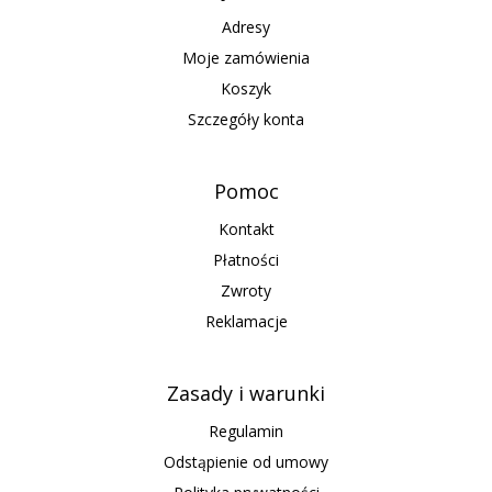
Adresy
Moje zamówienia
Koszyk
Szczegóły konta
Pomoc
Kontakt
Płatności
Zwroty
Reklamacje
Zasady i warunki
Regulamin
Odstąpienie od umowy