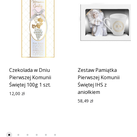
Czekolada w Dniu
Zestaw Pamiątka
Pierwszej Komunii
Pierwszej Komunii
Świętej 100g 1 szt.
Świętej IHS z
aniołkiem
12,00
zł
58,49
zł