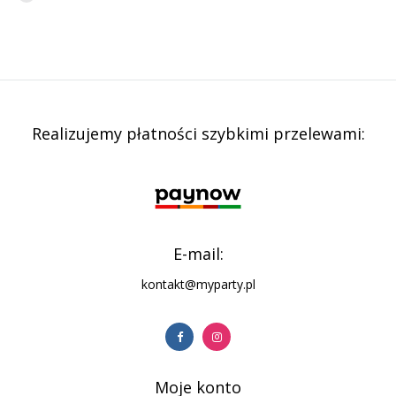
Realizujemy płatności szybkimi przelewami:
E-mail:
kontakt@myparty.pl
Moje konto