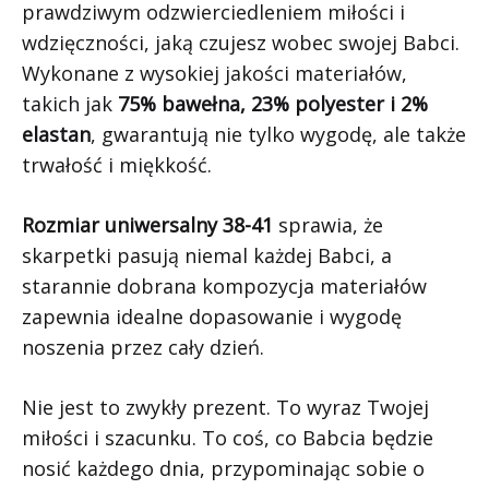
prawdziwym odzwierciedleniem miłości i
wdzięczności, jaką czujesz wobec swojej Babci.
Wykonane z wysokiej jakości materiałów,
takich jak
75% bawełna, 23% polyester i 2%
elastan
, gwarantują nie tylko wygodę, ale także
trwałość i miękkość.
Rozmiar uniwersalny 38-41
sprawia, że
skarpetki pasują niemal każdej Babci, a
starannie dobrana kompozycja materiałów
zapewnia idealne dopasowanie i wygodę
noszenia przez cały dzień.
Nie jest to zwykły prezent. To wyraz Twojej
miłości i szacunku. To coś, co Babcia będzie
nosić każdego dnia, przypominając sobie o