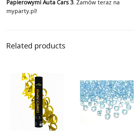
Papierowymi Auta Cars 3
. Zamów teraz na
myparty.pl!
Related products