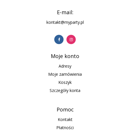
E-mail:
kontakt@myparty.pl
Moje konto
Adresy
Moje zamówienia
Koszyk
Szczegóły konta
Pomoc
Kontakt
Płatności