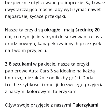
bezpiecznie utylizowane po imprezie. Są trwałe
i wystarczająco mocne, aby wytrzymać nawet
najbardziej sycące przekąski.
Nasze talerzyki są
okrągłe
i mają
średnicę 20
cm
, co czyni je idealnymi do serwowania ciasta
urodzinowego, kanapek czy innych przekąsek
na Twoim przyjęciu.
Z
8 sztukami
w pakiecie, nasze talerzyki
papierowe Auta Cars 3 są idealne na każdą
imprezę, niezależnie od liczby gości. Dodaj
trochę szybkości i emocji do swojego przyjęcia
z naszymi kolorowymi talerzykami!
Ożyw swoje przyjęcie z naszymi
Talerzykami