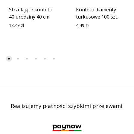
Strzelające konfetti
Konfetti diamenty
40 urodziny 40 cm
turkusowe 100 szt.
18,49
zł
4,49
zł
Realizujemy płatności szybkimi przelewami: