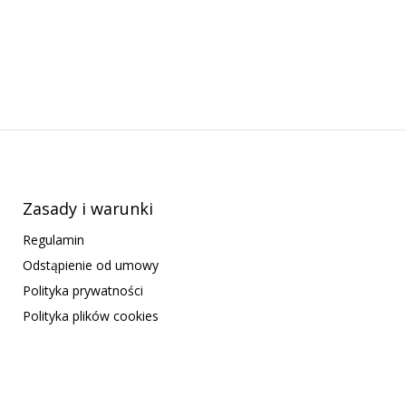
Zasady i warunki
Regulamin
Odstąpienie od umowy
Polityka prywatności
Polityka plików cookies