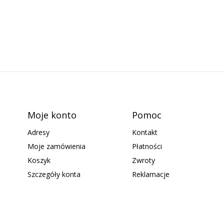
Moje konto
Pomoc
Adresy
Kontakt
Moje zamówienia
Płatności
Koszyk
Zwroty
Szczegóły konta
Reklamacje