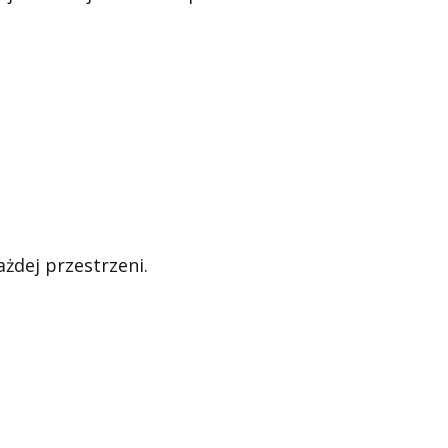
ażdej przestrzeni.