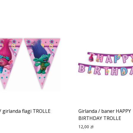
/ girlanda flagi TROLLE
Girlanda / baner HAPPY
BIRTHDAY TROLLE
12,00
zł