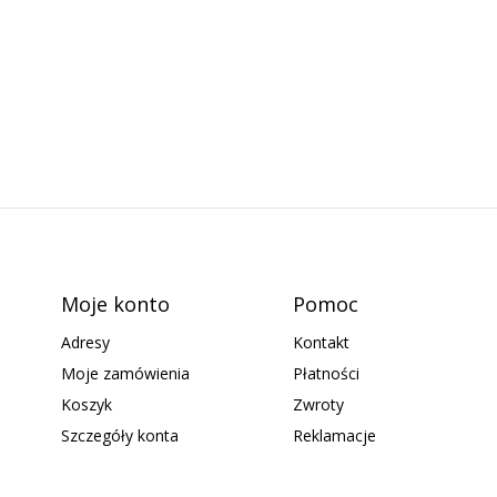
Moje konto
Pomoc
Adresy
Kontakt
Moje zamówienia
Płatności
Koszyk
Zwroty
Szczegóły konta
Reklamacje