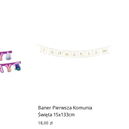
Baner Pierwsza Komunia
Święta 15x133cm
18,00
zł