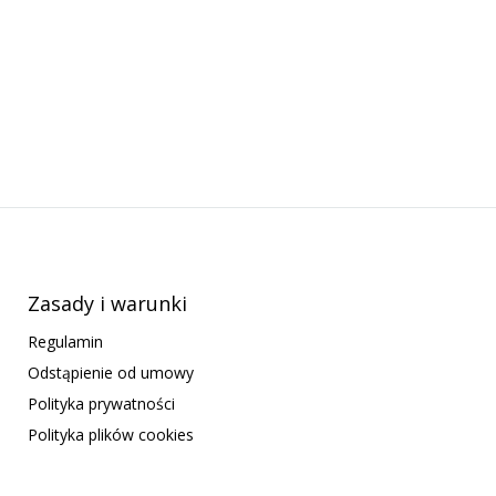
Zasady i warunki
Regulamin
Odstąpienie od umowy
Polityka prywatności
Polityka plików cookies