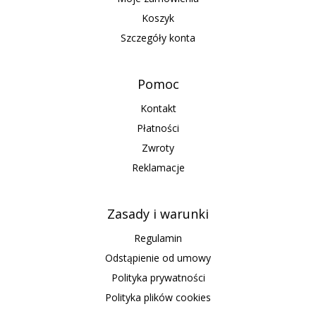
Koszyk
Szczegóły konta
Pomoc
Kontakt
Płatności
Zwroty
Reklamacje
Zasady i warunki
Regulamin
Odstąpienie od umowy
Polityka prywatności
Polityka plików cookies