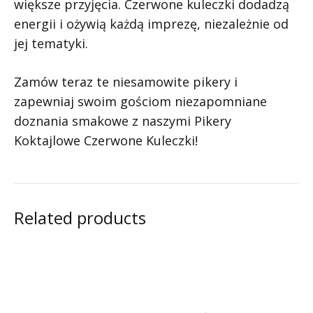
większe przyjęcia. Czerwone kuleczki dodadzą
energii i ożywią każdą imprezę, niezależnie od
jej tematyki.
Zamów teraz te niesamowite pikery i
zapewniaj swoim gościom niezapomniane
doznania smakowe z naszymi Pikery
Koktajlowe Czerwone Kuleczki!
Related products