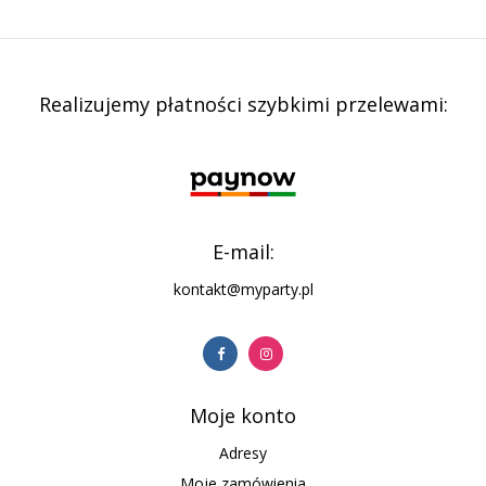
Realizujemy płatności szybkimi przelewami:
E-mail:
kontakt@myparty.pl
Moje konto
Adresy
Moje zamówienia