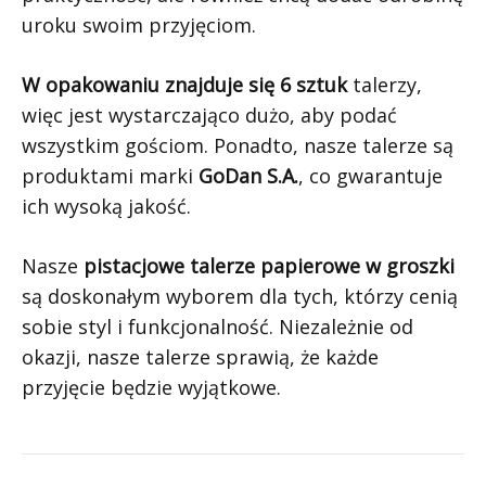
uroku swoim przyjęciom.
W opakowaniu znajduje się 6 sztuk
talerzy,
więc jest wystarczająco dużo, aby podać
wszystkim gościom. Ponadto, nasze talerze są
produktami marki
GoDan S.A.
, co gwarantuje
ich wysoką jakość.
Nasze
pistacjowe talerze papierowe w groszki
są doskonałym wyborem dla tych, którzy cenią
sobie styl i funkcjonalność. Niezależnie od
okazji, nasze talerze sprawią, że każde
przyjęcie będzie wyjątkowe.