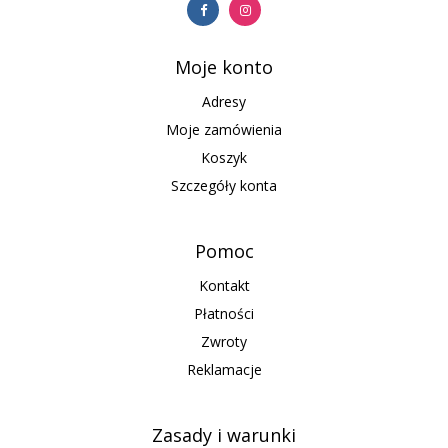
Moje konto
Adresy
Moje zamówienia
Koszyk
Szczegóły konta
Pomoc
Kontakt
Płatności
Zwroty
Reklamacje
Zasady i warunki