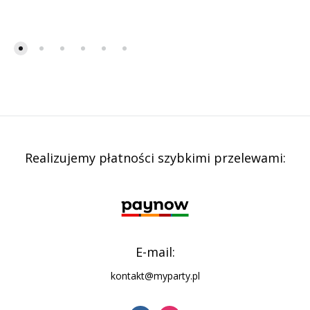
Realizujemy płatności szybkimi przelewami:
E-mail:
kontakt@myparty.pl