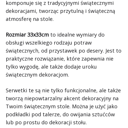
komponuje się z tradycyjnymi świątecznymi
dekoracjami, tworząc przytulną i świąteczną
atmosferę na stole.
Rozmiar 33x33cm
to idealne wymiary do
obsługi wszelkiego rodzaju potraw
świątecznych, od przystawek po desery. Jest to
praktyczne rozwiązanie, które zapewnia nie
tylko wygodę, ale także dodaje uroku
świątecznym dekoracjom.
Serwetki te są nie tylko funkcjonalne, ale także
tworzą niepowtarzalny akcent dekoracyjny na
Twoim świątecznym stole. Można je użyć jako
podkładki pod talerze, do owijania sztućców
lub po prostu do dekoracji stołu.