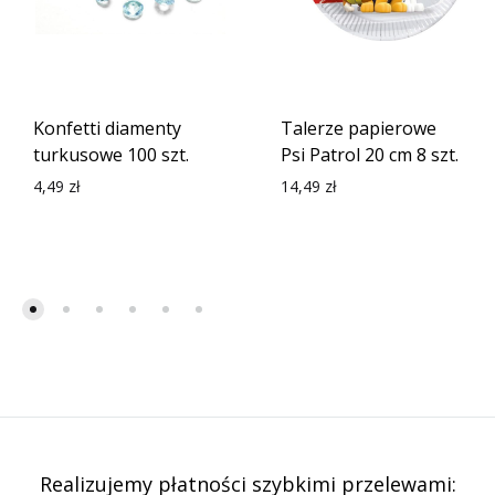
Konfetti diamenty
Talerze papierowe
turkusowe 100 szt.
Psi Patrol 20 cm 8 szt.
4,49
zł
14,49
zł
Realizujemy płatności szybkimi przelewami: