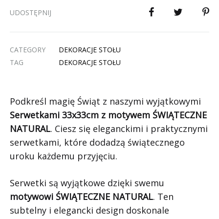
UDOSTĘPNIJ
CATEGORY
DEKORACJE STOŁU
TAG
DEKORACJE STOŁU
Podkreśl magię Świąt z naszymi wyjątkowymi
Serwetkami 33x33cm z motywem ŚWIĄTECZNE
NATURAL
. Ciesz się eleganckimi i praktycznymi
serwetkami, które dodadzą świątecznego
uroku każdemu przyjęciu.
Serwetki są wyjątkowe dzięki swemu
motywowi ŚWIĄTECZNE NATURAL
. Ten
subtelny i elegancki design doskonale