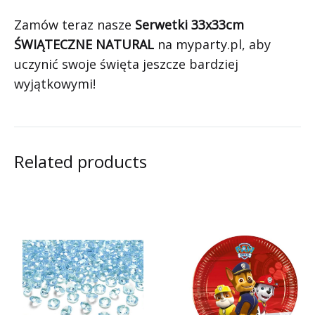
Zamów teraz nasze
Serwetki 33x33cm
ŚWIĄTECZNE NATURAL
na myparty.pl, aby
uczynić swoje święta jeszcze bardziej
wyjątkowymi!
Related products