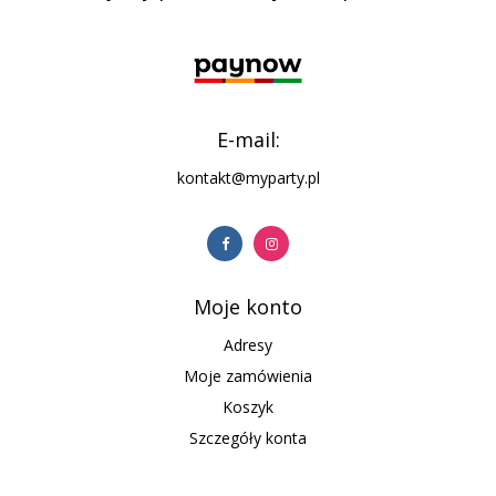
E-mail:
kontakt@myparty.pl
Moje konto
Adresy
Moje zamówienia
Koszyk
Szczegóły konta