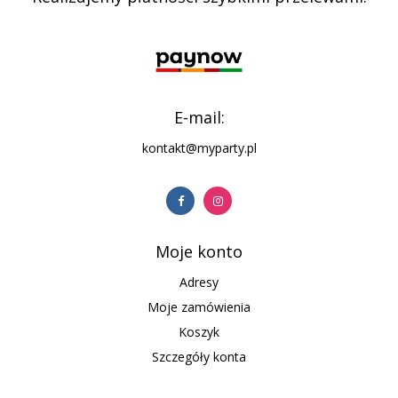
E-mail:
kontakt@myparty.pl
Moje konto
Adresy
Moje zamówienia
Koszyk
Szczegóły konta