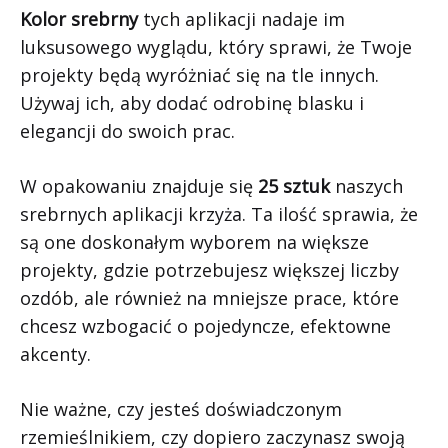
Kolor srebrny
tych aplikacji nadaje im
luksusowego wyglądu, który sprawi, że Twoje
projekty będą wyróżniać się na tle innych.
Używaj ich, aby dodać odrobinę blasku i
elegancji do swoich prac.
W opakowaniu znajduje się
25 sztuk
naszych
srebrnych aplikacji krzyża. Ta ilość sprawia, że
są one doskonałym wyborem na większe
projekty, gdzie potrzebujesz większej liczby
ozdób, ale również na mniejsze prace, które
chcesz wzbogacić o pojedyncze, efektowne
akcenty.
Nie ważne, czy jesteś doświadczonym
rzemieślnikiem, czy dopiero zaczynasz swoją