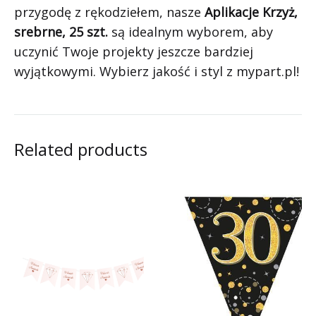
przygodę z rękodziełem, nasze
Aplikacje Krzyż,
srebrne, 25 szt.
są idealnym wyborem, aby
uczynić Twoje projekty jeszcze bardziej
wyjątkowymi. Wybierz jakość i styl z mypart.pl!
Related products