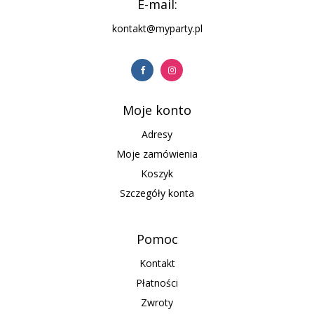
E-mail:
kontakt@myparty.pl
Moje konto
Adresy
Moje zamówienia
Koszyk
Szczegóły konta
Pomoc
Kontakt
Płatności
Zwroty