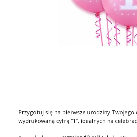
Przygotuj się na pierwsze urodziny Twojego
wydrukowaną cyfrą “1”, idealnych na celebrac