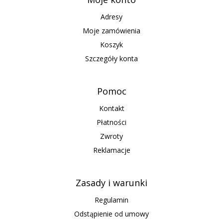
Adresy
Moje zamówienia
Koszyk
Szczegóły konta
Pomoc
Kontakt
Płatności
Zwroty
Reklamacje
Zasady i warunki
Regulamin
Odstąpienie od umowy