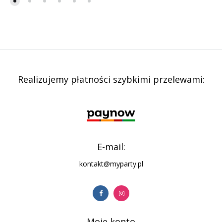
Realizujemy płatności szybkimi przelewami:
E-mail:
kontakt@myparty.pl
Moje konto