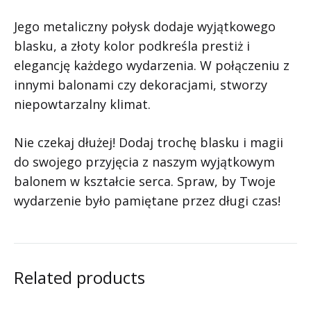
Jego metaliczny połysk dodaje wyjątkowego
blasku, a złoty kolor podkreśla prestiż i
elegancję każdego wydarzenia. W połączeniu z
innymi balonami czy dekoracjami, stworzy
niepowtarzalny klimat.
Nie czekaj dłużej! Dodaj trochę blasku i magii
do swojego przyjęcia z naszym wyjątkowym
balonem w kształcie serca. Spraw, by Twoje
wydarzenie było pamiętane przez długi czas!
Related products